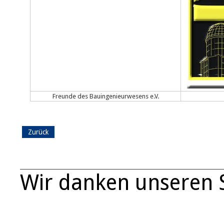
Freunde des Bauingenieurwesens e.V.
Zurück
Wir danken unseren 