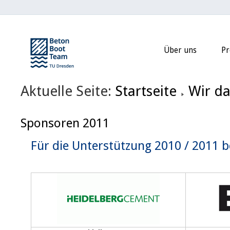
Über uns
Pr
Aktuelle Seite:
Startseite
Wir da
Sponsoren 2011
Für die Unterstützung 2010 / 2011 