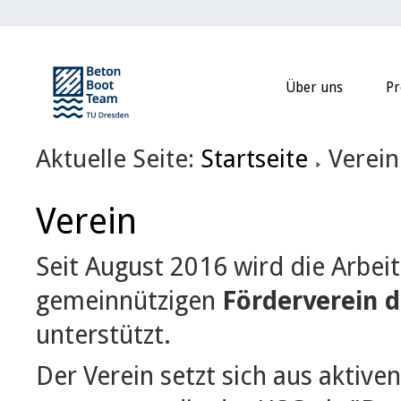
Über uns
Pr
Aktuelle Seite:
Startseite
Verein
Verein
Seit August 2016 wird die Arbe
gemeinnützigen
Förderverein 
unterstützt.
Der Verein setzt sich aus aktiv