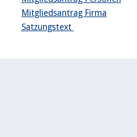
Mitgliedsantrag Firma
Satzungstext