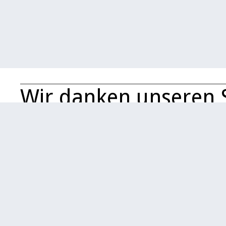
Wir danken unseren 