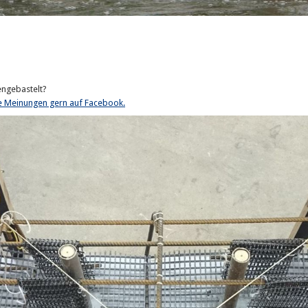
ngebastelt?
e Meinungen gern auf Facebook.