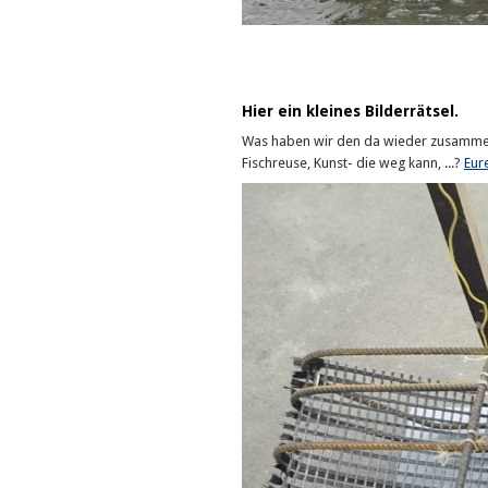
Hier ein kleines Bilderrätsel.
Was haben wir den da wieder zusamme
Fischreuse, Kunst- die weg kann, ...?
Eur