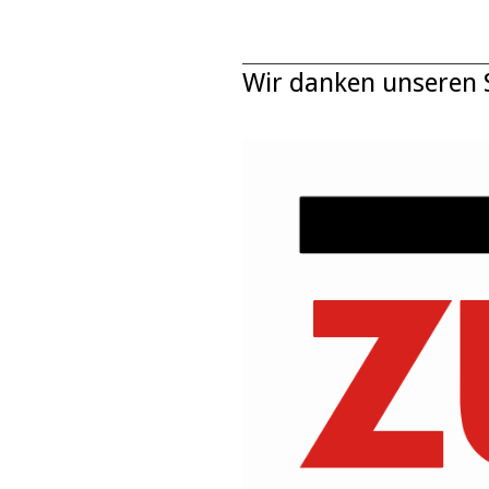
Wir danken unseren 