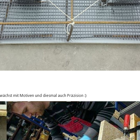
ächst mit Motiven und diesmal auch Präzision :)