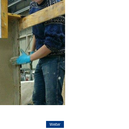
Weiter