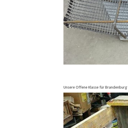
Unsere Offene Klasse für Brandenburg w