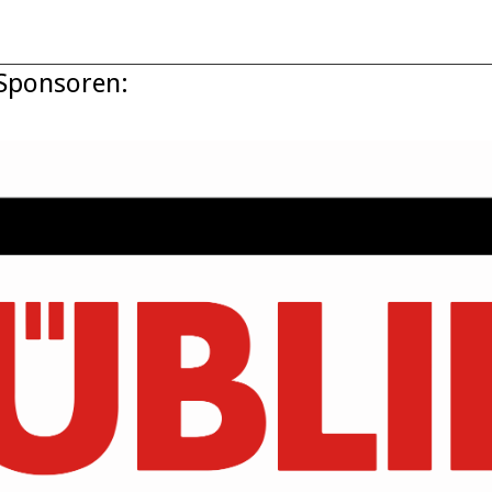
Sponsoren: