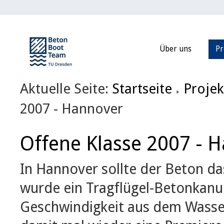
Über uns
Pr
Aktuelle Seite:
Startseite
Projek
2007 - Hannover
Offene Klasse 2007 - 
In Hannover sollte der Beton das
wurde ein Tragflügel-Betonkanu
Geschwindigkeit aus dem Wasser