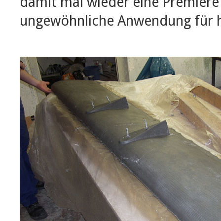
damit mal wieder eine Premiere
ungewöhnliche Anwendung für 