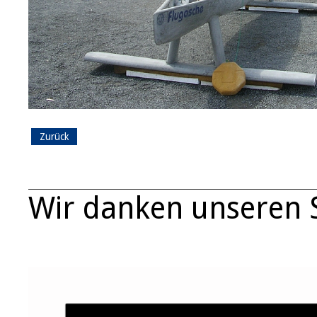
Zurück
Wir danken unseren 