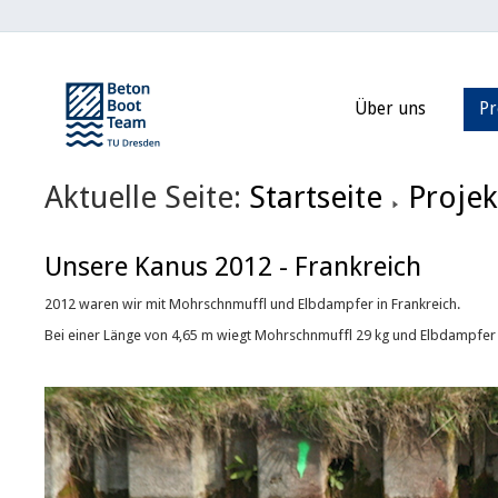
Über uns
Pr
Aktuelle Seite:
Startseite
Projek
Unsere Kanus 2012 - Frankreich
2012 waren wir mit Mohrschnmuffl und Elbdampfer in Frankreich.
Bei einer Länge von 4,65 m wiegt Mohrschnmuffl 29 kg und Elbdampfer 