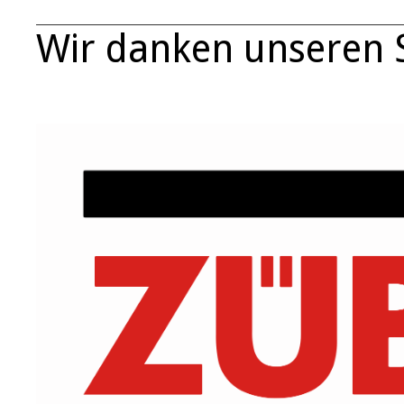
Wir danken unseren 