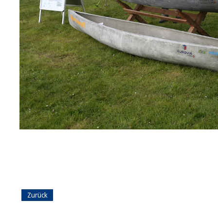
Zurück